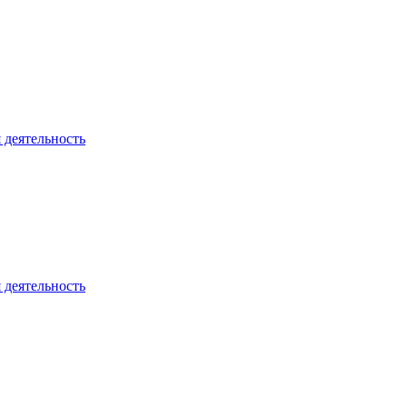
 деятельность
 деятельность