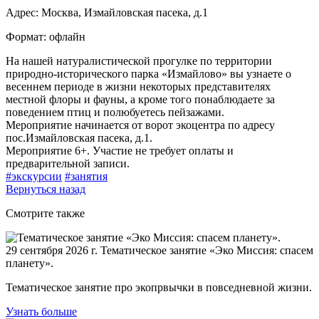
Адрес:
Москва, Измайловская пасека, д.1
Формат:
офлайн
На нашей натуралистической прогулке по территории
природно-исторического парка «Измайлово» вы узнаете о
весеннем периоде в жизни некоторых представителях
местной флоры и фауны, а кроме того понаблюдаете за
поведением птиц и полюбуетесь пейзажами.
Мероприятие начинается от ворот экоцентра по адресу
пос.Измайловская пасека, д.1.
Мероприятие 6+. Участие не требует оплаты и
предварительной записи.
#экскурсии
#занятия
Вернуться назад
Смотрите также
29 сентября 2026 г.
Тематическое занятие «Эко Миссия: спасем
планету».
Тематическое занятие про экопрвычки в повседневной жизни.
Узнать больше