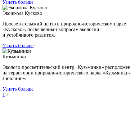
Узнать больше
Экошкола Кусково
Просветительский центр в природно-историческом парке
«Кусково», посвященный вопросам экологии
и устойчивого развития.
Узнать больше
Кузьминки
Эколого-просветительский центр «Кузьминки» расположен
на территории природно-исторического парка «Кузьминки-
Люблино».
Узнать больше
1
2