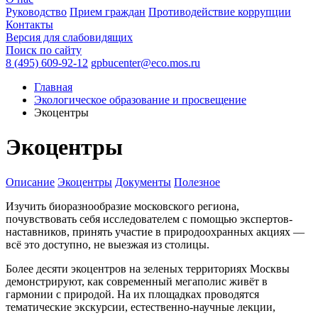
Руководство
Прием граждан
Противодействие коррупции
Контакты
Версия для слабовидящих
Поиск по сайту
8 (495) 609-92-12
gpbucenter@eco.mos.ru
Главная
Экологическое образование и просвещение
Экоцентры
Экоцентры
Описание
Экоцентры
Документы
Полезное
Изучить биоразнообразие московского региона,
почувствовать себя исследователем с помощью экспертов-
наставников, принять участие в природоохранных акциях —
всё это доступно, не выезжая из столицы.
Более десяти экоцентров на зеленых территориях Москвы
демонстрируют, как современный мегаполис живёт в
гармонии с природой. На их площадках проводятся
тематические экскурсии, естественно-научные лекции,