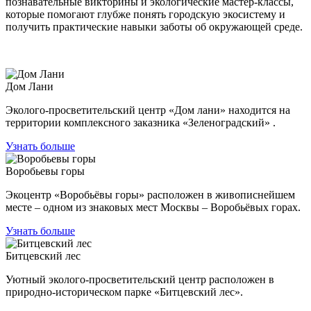
познавательные викторины и экологические мастер-классы,
которые помогают глубже понять городскую экосистему и
получить практические навыки заботы об окружающей среде.
Дом Лани
Эколого-просветительский центр «Дом лани» находится на
территории комплексного заказника «Зеленоградский» .
Узнать больше
Воробьевы горы
Экоцентр «Воробьёвы горы» расположен в живописнейшем
месте – одном из знаковых мест Москвы – Воробьёвых горах.
Узнать больше
Битцевский лес
Уютный эколого-просветительский центр расположен в
природно-историческом парке «Битцевский лес».